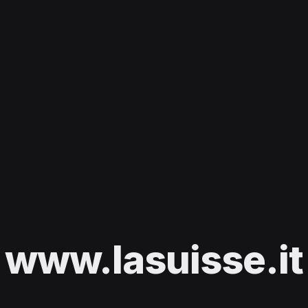
www.lasuisse.it